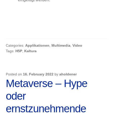
Categories:
Applikationen
,
Multimedia
,
Video
Tags:
H5P
,
Kaltura
Posted on
16. February 2022
by
aholdener
Metaverse – Hype
oder
ernstzunehmende