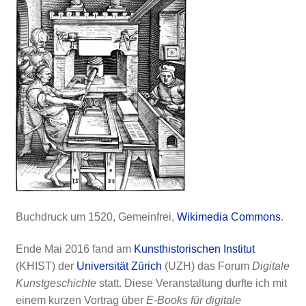
Buchdruck um 1520, Gemeinfrei,
Wikimedia Commons
.
Ende Mai 2016 fand am
Kunsthistorischen Institut
(KHIST) der
Universität Zürich
(UZH) das Forum
Digitale
Kunstgeschichte
statt. Diese Veranstaltung durfte ich mit
einem kurzen Vortrag über
E-Books für digitale