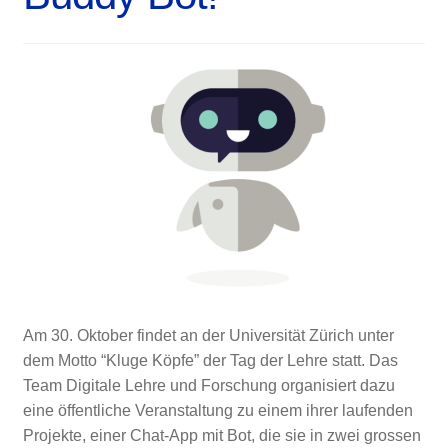
Am 30. Oktober findet an der Universität Zürich unter
dem Motto “Kluge Köpfe” der Tag der Lehre statt. Das
Team Digitale Lehre und Forschung organisiert dazu
eine öffentliche Veranstaltung zu einem ihrer laufenden
Projekte, einer Chat-App mit Bot, die sie in zwei grossen