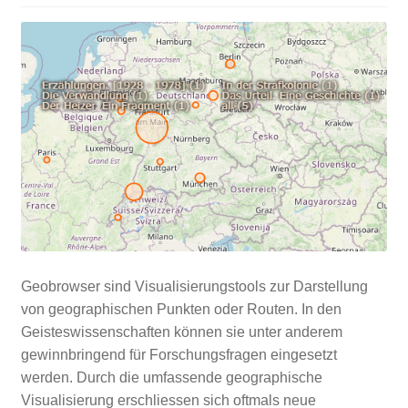
Geobrowser sind Visualisierungstools zur Darstellung
von geographischen Punkten oder Routen. In den
Geisteswissenschaften können sie unter anderem
gewinnbringend für Forschungsfragen eingesetzt
werden. Durch die umfassende geographische
Visualisierung erschliessen sich oftmals neue