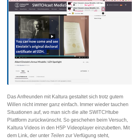
Das Anfreunden mit Kaltura gestaltet sich trotz gutem
Willen nicht immer ganz einfach. Immer wieder tauchen
Situationen auf, wo man sich die alte SWITCHtube
Plattform zurückwünscht. So geschehen beim Versuch,
Kaltura Videos in den H5P Videoplayer einzubetten. Mit
dem Link, der unter
Teilen
zur Verfügung steht,