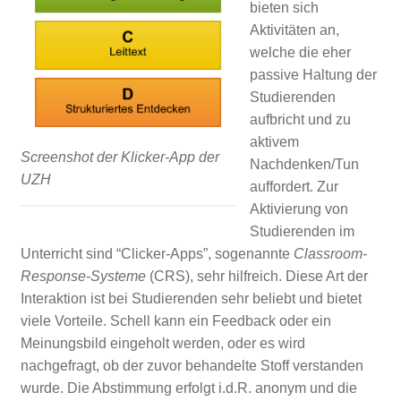
bieten sich
Aktivitäten an,
welche die eher
passive Haltung der
Studierenden
aufbricht und zu
aktivem
Screenshot der Klicker-App der
Nachdenken/Tun
UZH
auffordert. Zur
Aktivierung von
Studierenden im
Unterricht sind “Clicker-Apps”, sogenannte
Classroom-
Response-Systeme
(CRS), sehr hilfreich. Diese Art der
Interaktion ist bei Studierenden sehr beliebt und bietet
viele Vorteile. Schell kann ein Feedback oder ein
Meinungsbild eingeholt werden, oder es wird
nachgefragt, ob der zuvor behandelte Stoff verstanden
wurde. Die Abstimmung erfolgt i.d.R. anonym und die