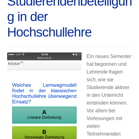
Studierendenbeteiligun
g in der
Hochschullehre
Ein neues Semester
hat begonnen und
Lehrende fragen
sich, wie sie
Studierende aktiver
in den Unterricht
einbinden können.
Vor allem bei
Vorlesungen mit
vielen
Teilnehmenden