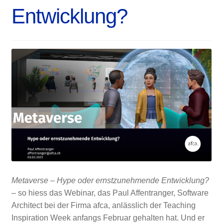
Entwicklung?
Metaverse – Hype oder ernstzunehmende Entwicklung?
– so hiess das Webinar, das Paul Affentranger, Software
Architect bei der Firma afca, anlässlich der Teaching
Inspiration Week anfangs Februar gehalten hat. Und er