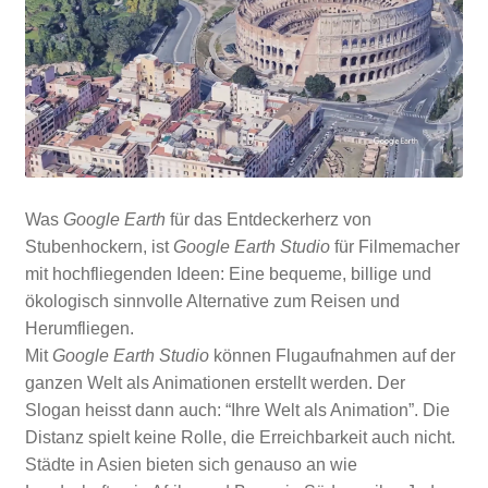
Was
Google Earth
für das Entdeckerherz von
Stubenhockern, ist
Google Earth Studio
für Filmemacher
mit hochfliegenden Ideen: Eine bequeme, billige und
ökologisch sinnvolle Alternative zum Reisen und
Herumfliegen.
Mit
Google Earth Studio
können Flugaufnahmen auf der
ganzen Welt als Animationen erstellt werden. Der
Slogan heisst dann auch: “Ihre Welt als Animation”. Die
Distanz spielt keine Rolle, die Erreichbarkeit auch nicht.
Städte in Asien bieten sich genauso an wie