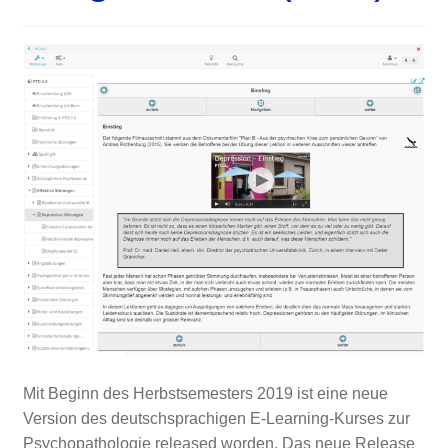
Mit Beginn des Herbstsemesters 2019 ist eine neue
Version des deutschsprachigen E-Learning-Kurses zur
Psychopathologie released worden. Das neue Release