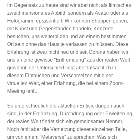
Im Gegensatz zu heute sind wir aber nicht als filmisches
zweidimensionales Abbild, sondern als Avatar oder als
Hologramm repräsentiert. Wir können Shoppen gehen,
mit Kunst und Gegenständen handeln, Konzerte
besuchen, uns weiterbilden und an einem bestimmten
Ort sein ohne das Haus je verlassen zu müssen. Diese
Erfahrung ist zwar nicht neu und seit Corona haben wir
uns an eine gewisse “Entfremdung” aus der realen Welt
gewöhnt, der Unterschied liegt aber tatsächlich in
diesem Eintauchen und Verschmelzen mit einer
virtuellen Welt, einer Erfahrung, die bei einem Zoom-
Meeting fehlt.
So unterschiedlich die aktuellen Entwicklungen auch
sind, in der Ergänzung, Durchdringung oder Erweiterung
der realen Welt findet sich ein gemeinsamer Nenner.
Noch fehlt aber die Vernetzung dieser einzelnen Teile,
um von einem “Metaverse” zu sprechen. Was sich