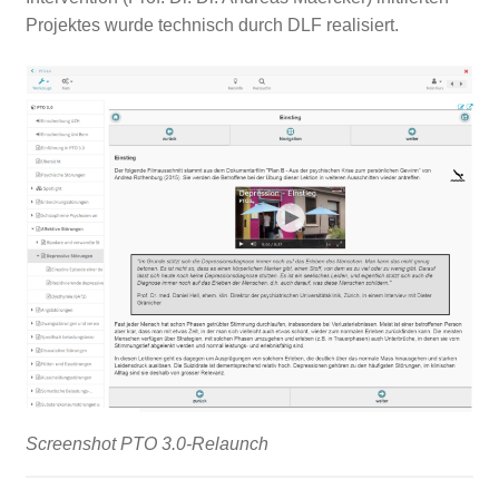
Projektes wurde technisch durch DLF realisiert.
Screenshot PTO 3.0-Relaunch