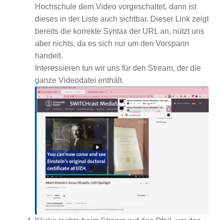
Hochschule dem Video vorgeschaltet, dann ist
dieses in der Liste auch sichtbar. Dieser Link zeigt
bereits die korrekte Syntax der URL an, nützt uns
aber nichts, da es sich nur um den Vorspann
handelt.
Interessieren tun wir uns für den Stream, der die
ganze Videodatei enthält.