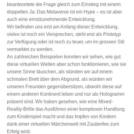
beantwortete die Frage gleich zum Einstieg mit einem
doppelten Ja: Das Metaverse ist ein Hype – es ist aber
auch eine ernstzunehmende Entwicklung.
Wir befinden uns erst am Anfang dieser Entwicklung,
vieles ist noch ein Versprechen, steht erst als Prototyp
zur Verfügung oder ist noch zu teuer, um im grossen Stil
vermarktet zu werden.
An zahlreichen Beispielen konnten wir sehen, wie gut
diese virtuellen Welten aber schon funktionieren, wie sie
unsere Sinne täuschen, als stünden wir auf einem
schmalen Brett über dem Abgrund, als würden wir
unseren Freunden gegenübersitzen, obwohl diese auf
einem anderen Kontinent leben und nur als Hologramm
präsent sind. Wir haben gesehen, wie eine Mixed-
Reality-Brille das Ausführen einer komplexen Handlung
zum Kinderspiel macht und das Impfen von Kindern
dank einer virtuellen Märchenwelt mit Zauberfee zum
Erfolg wird.