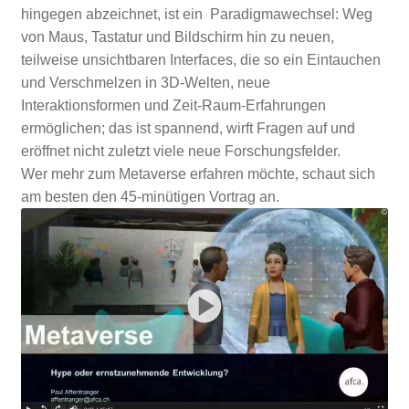
hingegen abzeichnet, ist ein Paradigmawechsel: Weg
von Maus, Tastatur und Bildschirm hin zu neuen,
teilweise unsichtbaren Interfaces, die so ein Eintauchen
und Verschmelzen in 3D-Welten, neue
Interaktionsformen und Zeit-Raum-Erfahrungen
ermöglichen; das ist spannend, wirft Fragen auf und
eröffnet nicht zuletzt viele neue Forschungsfelder.
Wer mehr zum Metaverse erfahren möchte, schaut sich
am besten den 45-minütigen Vortrag an.