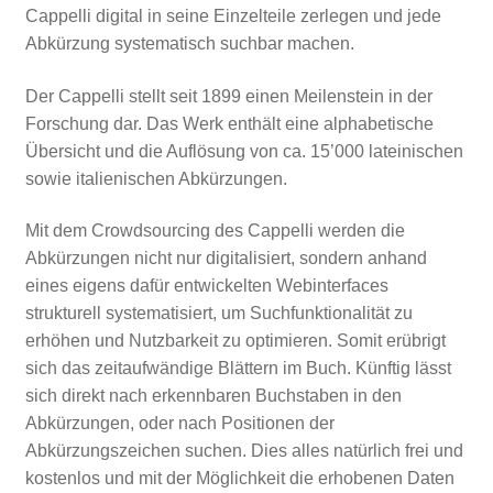
Cappelli digital in seine Einzelteile zerlegen und jede
Abkürzung systematisch suchbar machen.
Der Cappelli stellt seit 1899 einen Meilenstein in der
Forschung dar. Das Werk enthält eine alphabetische
Übersicht und die Auflösung von ca. 15’000 lateinischen
sowie italienischen Abkürzungen.
Mit dem Crowdsourcing des Cappelli werden die
Abkürzungen nicht nur digitalisiert, sondern anhand
eines eigens dafür entwickelten Webinterfaces
strukturell systematisiert, um Suchfunktionalität zu
erhöhen und Nutzbarkeit zu optimieren. Somit erübrigt
sich das zeitaufwändige Blättern im Buch. Künftig lässt
sich direkt nach erkennbaren Buchstaben in den
Abkürzungen, oder nach Positionen der
Abkürzungszeichen suchen.
Dies alles natürlich frei und
kostenlos und mit der Möglichkeit die erhobenen Daten