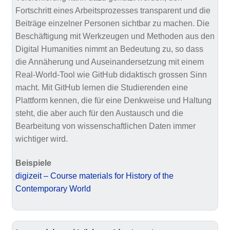
Fortschritt eines Arbeitsprozesses transparent und die
Beiträge einzelner Personen sichtbar zu machen. Die
Beschäftigung mit Werkzeugen und Methoden aus den
Digital Humanities nimmt an Bedeutung zu, so dass
die Annäherung und Auseinandersetzung mit einem
Real-World-Tool wie GitHub didaktisch grossen Sinn
macht. Mit GitHub lernen die Studierenden eine
Plattform kennen, die für eine Denkweise und Haltung
steht, die aber auch für den Austausch und die
Bearbeitung von wissenschaftlichen Daten immer
wichtiger wird.
Beispiele
digizeit – Course materials for History of the
Contemporary World