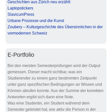
Geschichten aus Zürich neu erzählt
Laptopstickers
SlavicumPress
Urbane Prozesse und die Kunst
Zoubery – Kulturgeschichte des Übersinnlichen in der
vormodernen Schweiz
E-Portfolio
Bei den meisten Semesterprüfungen wird der Output
gemessen. Dieser macht sichtbar, was ein
Studierender zu einem ganz bestimmten Zeitpunkt
unter ganz spezifischen Bedingungen an Wissen und
Können abrufen konnte. Aus der Summe der korrekten
Antworten ergibt sich dann eine Note.
Was eine Studentin, ein Student während dem
Semester geleistet hat, wie aktiv die Person in der