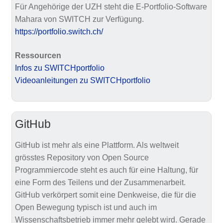
Für Angehörige der UZH steht die E-Portfolio-Software
Mahara von SWITCH zur Verfügung.
https://portfolio.switch.ch/
Ressourcen
Infos zu SWITCHportfolio
Videoanleitungen zu SWITCHportfolio
GitHub
GitHub ist mehr als eine Plattform. Als weltweit
grösstes Repository von Open Source
Programmiercode steht es auch für eine Haltung, für
eine Form des Teilens und der Zusammenarbeit.
GitHub verkörpert somit eine Denkweise, die für die
Open Bewegung typisch ist und auch im
Wissenschaftsbetrieb immer mehr gelebt wird. Gerade