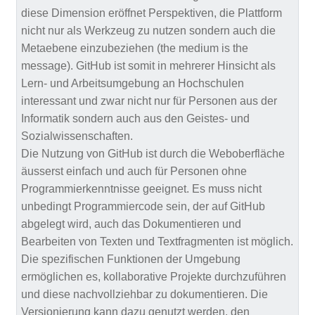
diese Dimension eröffnet Perspektiven, die Plattform
nicht nur als Werkzeug zu nutzen sondern auch die
Metaebene einzubeziehen (the medium is the
message). GitHub ist somit in mehrerer Hinsicht als
Lern- und Arbeitsumgebung an Hochschulen
interessant und zwar nicht nur für Personen aus der
Informatik sondern auch aus den Geistes- und
Sozialwissenschaften.
Die Nutzung von GitHub ist durch die Weboberfläche
äusserst einfach und auch für Personen ohne
Programmierkenntnisse geeignet. Es muss nicht
unbedingt Programmiercode sein, der auf GitHub
abgelegt wird, auch das Dokumentieren und
Bearbeiten von Texten und Textfragmenten ist möglich.
Die spezifischen Funktionen der Umgebung
ermöglichen es, kollaborative Projekte durchzuführen
und diese nachvollziehbar zu dokumentieren. Die
Versionierung kann dazu genutzt werden, den