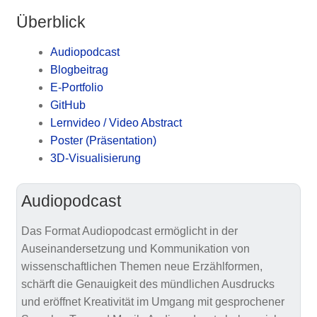
Überblick
Audiopodcast
Blogbeitrag
E-Portfolio
GitHub
Lernvideo / Video Abstract
Poster (Präsentation)
3D-Visualisierung
Audiopodcast
Das Format Audiopodcast ermöglicht in der
Auseinandersetzung und Kommunikation von
wissenschaftlichen Themen neue Erzählformen,
schärft die Genauigkeit des mündlichen Ausdrucks
und eröffnet Kreativität im Umgang mit gesprochener