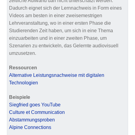
zeitliche Aufwand darf nicht unterschätzt werden.
Dadurch eignet sich der Lernnachweis in Form eines
Videos am besten in einer zweisemestrigen
Lehrveranstaltung, wo in einer ersten Phase die
Studierenden Zeit haben, um sich in eine Thema
einzuarbeiten und in einer zweiten Phase, um
Szenarien zu entwickeln, das Gelernte audiovisuell
umzusetzen.
Ressourcen
Alternative Leistungsnachweise mit digitalen
Technologien
Beispiele
Siegfried goes YouTube
Culture et Communication
Abstammungsproben
Alpine Connections