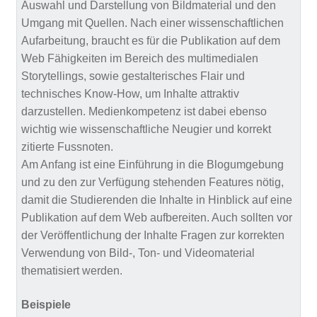
Auswahl und Darstellung von Bildmaterial und den
Umgang mit Quellen. Nach einer wissenschaftlichen
Aufarbeitung, braucht es für die Publikation auf dem
Web Fähigkeiten im Bereich des multimedialen
Storytellings, sowie gestalterisches Flair und
technisches Know-How, um Inhalte attraktiv
darzustellen. Medienkompetenz ist dabei ebenso
wichtig wie wissenschaftliche Neugier und korrekt
zitierte Fussnoten.
Am Anfang ist eine Einführung in die Blogumgebung
und zu den zur Verfügung stehenden Features nötig,
damit die Studierenden die Inhalte in Hinblick auf eine
Publikation auf dem Web aufbereiten. Auch sollten vor
der Veröffentlichung der Inhalte Fragen zur korrekten
Verwendung von Bild-, Ton- und Videomaterial
thematisiert werden.
Beispiele