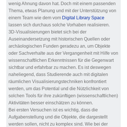
wenig Ahnung davon hat. Doch mit einem passenden
Thema, etwas Planung und mit der Unterstützung von
einem Team wie dem vom
Digital Library Space
lassen sich durchaus solche Vorhaben realisieren.
3D-Visualisierungen bietet sich bei der
Auseinandersetzung mit historischen Quellen oder
archäologischen Funden geradezu an, um Objekte
oder Sachverhalte aus der Vergangenheit mit Hilfe von
wissenschaftlichen Erkenntnissen für die Gegenwart
sichtbar und erfahrbar zu machen. Es ist deswegen
naheliegend, dass Studierende auch mit digitalen
räumlichen Visualisierungstechniken konfrontiert
werden, um das Potential und die Nützlichkeit von
solchen Tools für ihre zukünftigen (wissenschaftlichen)
Aktivitäten besser einschätzen zu können.
Bei ersten Versuchen ist es wichtig, dass die
Aufgabenstellung und die Objekte, die dargestellt
werden sollen, nicht zu komplex sind. Wie bei der