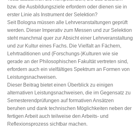
bzw. die Ausbildungsziele erfordern oder dienen sie in
erster Linie als Instrument der Selektion?
Seit Bologna müssen alle Lehrveranstaltungen geprüft
werden. Dieser Imperativ zum Messen und zur Selektion
steht manchmal quer zur Absicht einer Lehrveranstaltung
und zur Kultur eines Fachs. Die Vielfalt an Fächern,
Lehrtraditionen und (Forschungs-)Kulturen wie sie
gerade an der Philosophischen Fakultät vertreten sind,
erfordern auch ein vielfältiges Spektrum an Formen von
Leistungsnachweisen.
Dieser Beitrag bietet einen Überblick zu einigen
alternativen Leistungsnachweisen, die im Gegensatz zu
Semesterendprüfungen auf formativen Ansätzen
beruhen und dank technischen Möglichkeiten neben der
fertigen Arbeit auch teilweise den Arbeits- und
Reflexionsprozess sichtbar machen.