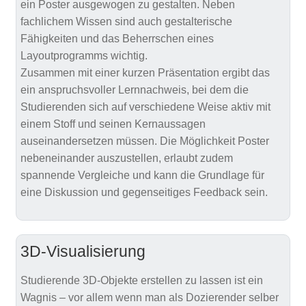
ein Poster ausgewogen zu gestalten. Neben
fachlichem Wissen sind auch gestalterische
Fähigkeiten und das Beherrschen eines
Layoutprogramms wichtig.
Zusammen mit einer kurzen Präsentation ergibt das
ein anspruchsvoller Lernnachweis, bei dem die
Studierenden sich auf verschiedene Weise aktiv mit
einem Stoff und seinen Kernaussagen
auseinandersetzen müssen. Die Möglichkeit Poster
nebeneinander auszustellen, erlaubt zudem
spannende Vergleiche und kann die Grundlage für
eine Diskussion und gegenseitiges Feedback sein.
3D-Visualisierung
Studierende 3D-Objekte erstellen zu lassen ist ein
Wagnis – vor allem wenn man als Dozierender selber