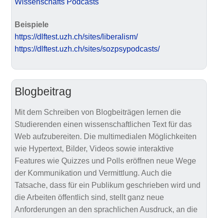
Wissenschafts Podcasts
Beispiele
https://dlftest.uzh.ch/sites/liberalism/
https://dlftest.uzh.ch/sites/sozpsypodcasts/
Blogbeitrag
Mit dem Schreiben von Blogbeiträgen lernen die
Studierenden einen wissenschaftlichen Text für das
Web aufzubereiten. Die multimedialen Möglichkeiten
wie Hypertext, Bilder, Videos sowie interaktive
Features wie Quizzes und Polls eröffnen neue Wege
der Kommunikation und Vermittlung. Auch die
Tatsache, dass für ein Publikum geschrieben wird und
die Arbeiten öffentlich sind, stellt ganz neue
Anforderungen an den sprachlichen Ausdruck, an die