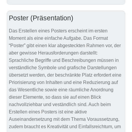
Poster (Präsentation)
Das Erstellen eines Posters erscheint im ersten
Moment als eine einfache Aufgabe. Das Format
“Poster” gibt einen klar abgesteckten Rahmen vor, der
aber gewisse Herausforderungen darstellt:
Sprachliche Begriffe und Beschreibungen müssen in
verständliche Symbole und grafische Darstellungen
übersetzt werden, der beschränkte Platz erfordert eine
Priorisierung von Inhalten und eine Reduzierung auf
das Wesentliche sowie eine räumliche Anordnung
dieser Elemente, so dass sie auf einen Blick
nachvollziehbar und veständlich sind. Auch beim
Erstellen eines Posters ist eine aktive
Auseinandersetzung mit dem Thema Voraussetzung,
zudem braucht es Kreativität und Einfallsreichtum, um