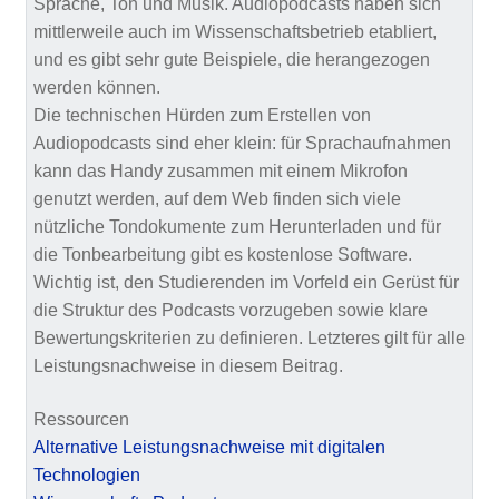
Sprache, Ton und Musik. Audiopodcasts haben sich
mittlerweile auch im Wissenschaftsbetrieb etabliert,
und es gibt sehr gute Beispiele, die herangezogen
werden können.
Die technischen Hürden zum Erstellen von
Audiopodcasts sind eher klein: für Sprachaufnahmen
kann das Handy zusammen mit einem Mikrofon
genutzt werden, auf dem Web finden sich viele
nützliche Tondokumente zum Herunterladen und für
die Tonbearbeitung gibt es kostenlose Software.
Wichtig ist, den Studierenden im Vorfeld ein Gerüst für
die Struktur des Podcasts vorzugeben sowie klare
Bewertungskriterien zu definieren. Letzteres gilt für alle
Leistungsnachweise in diesem Beitrag.
Ressourcen
Alternative Leistungsnachweise mit digitalen
Technologien