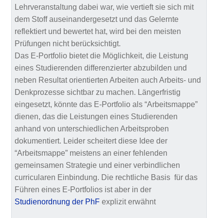
Lehrveranstaltung dabei war, wie vertieft sie sich mit
dem Stoff auseinandergesetzt und das Gelernte
reflektiert und bewertet hat, wird bei den meisten
Prüfungen nicht berücksichtigt.
Das E-Portfolio bietet die Möglichkeit, die Leistung
eines Studierenden differenzierter abzubilden und
neben Resultat orientierten Arbeiten auch Arbeits- und
Denkprozesse sichtbar zu machen. Längerfristig
eingesetzt, könnte das E-Portfolio als “Arbeitsmappe”
dienen, das die Leistungen eines Studierenden
anhand von unterschiedlichen Arbeitsproben
dokumentiert. Leider scheitert diese Idee der
“Arbeitsmappe” meistens an einer fehlenden
gemeinsamen Strategie und einer verbindlichen
curricularen Einbindung. Die rechtliche Basis für das
Führen eines E-Portfolios ist aber in der
Studienordnung der PhF
explizit erwähnt