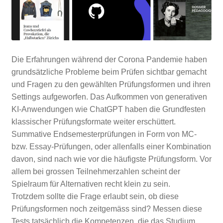
Die Erfahrungen während der Corona Pandemie haben
grundsätzliche Probleme beim Prüfen sichtbar gemacht
und Fragen zu den gewählten Prüfungsformen und ihren
Settings aufgeworfen. Das Aufkommen von generativen
KI-Anwendungen wie ChatGPT haben die Grundfesten
klassischer Prüfungsformate weiter erschüttert.
Summative Endsemesterprüfungen in Form von MC-
bzw. Essay-Prüfungen, oder allenfalls einer Kombination
davon, sind nach wie vor die häufigste Prüfungsform. Vor
allem bei grossen Teilnehmerzahlen scheint der
Spielraum für Alternativen recht klein zu sein.
Trotzdem sollte die Frage erlaubt sein, ob diese
Prüfungsformen noch zeitgemäss sind? Messen diese
Tests tatsächlich die Kompetenzen, die das Studium