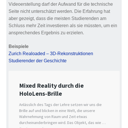
Videoerstellung darf der Aufwand für die technische
Seite nicht unterschätzt werden. Die Erfahrung hat
aber gezeigt, dass die meisten Studierenden am
Schluss mehr Zeit investieren als sie müssten, um ein
ansprechendes Ergebnis zu erzielen.
Beispiele
Zurich Realoaded – 3D-Rekonstruktionen
Studierender der Geschichte