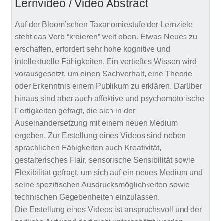
Lernvideo / Video Abstract
Auf der Bloom’schen Taxanomiestufe der Lernziele
steht das Verb “kreieren” weit oben. Etwas Neues zu
erschaffen, erfordert sehr hohe kognitive und
intellektuelle Fähigkeiten. Ein vertieftes Wissen wird
vorausgesetzt, um einen Sachverhalt, eine Theorie
oder Erkenntnis einem Publikum zu erklären. Darüber
hinaus sind aber auch affektive und psychomotorische
Fertigkeiten gefragt, die sich in der
Auseinandersetzung mit einem neuen Medium
ergeben. Zur Erstellung eines Videos sind neben
sprachlichen Fähigkeiten auch Kreativität,
gestalterisches Flair, sensorische Sensibilität sowie
Flexibilität gefragt, um sich auf ein neues Medium und
seine spezifischen Ausdrucksmöglichkeiten sowie
technischen Gegebenheiten einzulassen.
Die Erstellung eines Videos ist anspruchsvoll und der